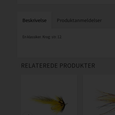
Beskrivelse
Produktanmeldelser
En klassiker. Krog: str. 12.
RELATEREDE PRODUKTER