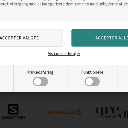
seret:
vi er igang med at kategorisere dem sammen med udbyderne af de
Vis cookie detaljer
Markedsføring
Funktionelle