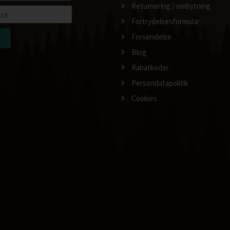
Returnering / ombytning
Fortrydelsesformular
Forsendelse
Blog
Rabatkoder
Persondatapolitik
Cookies