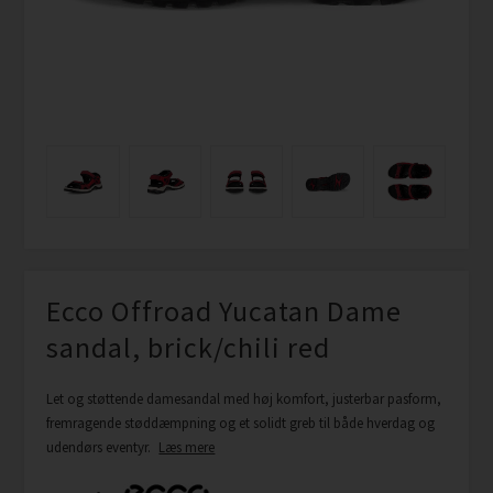
Ecco Offroad Yucatan Dame
sandal, brick/chili red
Let og støttende damesandal med høj komfort, justerbar pasform,
fremragende støddæmpning og et solidt greb til både hverdag og
udendørs eventyr.
Læs mere