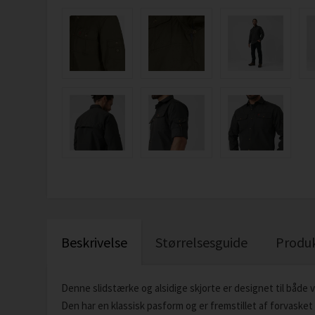
Beskrivelse
Størrelsesguide
Produ
Denne slidstærke og alsidige skjorte er designet til både v
Den har en klassisk pasform og er fremstillet af forvasket