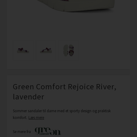
Green Comfort Rejoice River,
lavender
Sommer sandaler til dame med et sporty design og praktisk
komfort.
Læs mere
Se mere fra