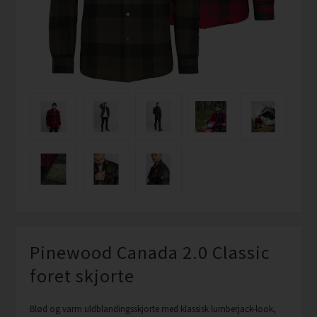
Pinewood Canada 2.0 Classic
foret skjorte
Blød og varm uldblandingsskjorte med klassisk lumberjack-look,