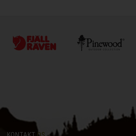
KONTAKT
OS