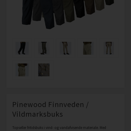
Pinewood Finnveden /
Vildmarksbuks
Topseller fritidsbuks i vind- og vandafvisende materiale. Med