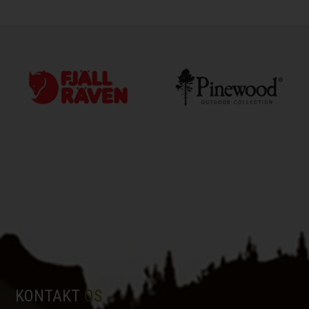
KONTAKT
OS