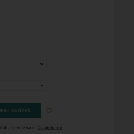
 køb af denne vare -
Vis min konto