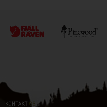
KONTAKT
OS