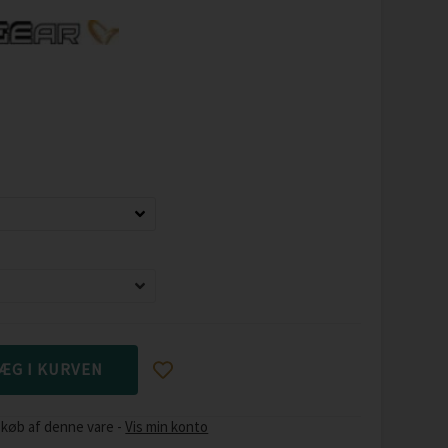
 køb af denne vare -
Vis min konto