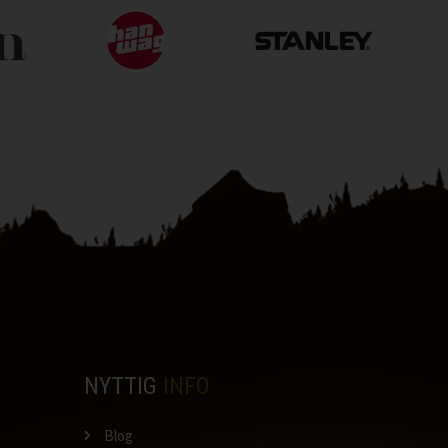
NYTTIG
INFO
Blog