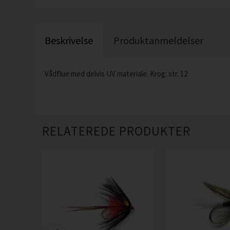
Beskrivelse
Produktanmeldelser
Vådflue med delvis UV materiale. Krog: str. 12
RELATEREDE PRODUKTER