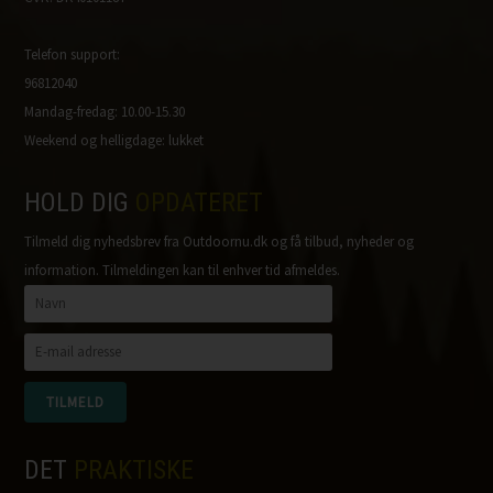
Telefon support:
96812040
Mandag-fredag: 10.00-15.30
Weekend og helligdage: lukket
HOLD DIG
OPDATERET
Tilmeld dig nyhedsbrev fra Outdoornu.dk og få tilbud, nyheder og
information. Tilmeldingen kan til enhver tid afmeldes.
DET
PRAKTISKE