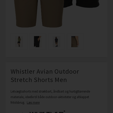
Whistler Avian Outdoor
Stretch Shorts Men
Letvægtsshorts med strækbart, åndbart og hurtigttørrende
materiale, ideelle til både outdoor-aktiviteter og afslappet
fritidsbrug.
Læs mere